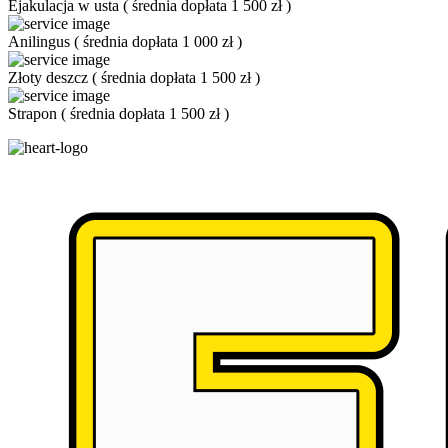
Ejakulacja w usta
(
średnia dopłata 1 500 zł
)
Anilingus
(
średnia dopłata 1 000 zł
)
Złoty deszcz
(
średnia dopłata 1 500 zł
)
Strapon
(
średnia dopłata 1 500 zł
)