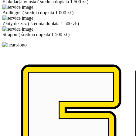
Ejakulacja w usta
(
średnia dopłata 1 500 zł
)
Anilingus
(
średnia dopłata 1 000 zł
)
Złoty deszcz
(
średnia dopłata 1 500 zł
)
Strapon
(
średnia dopłata 1 500 zł
)