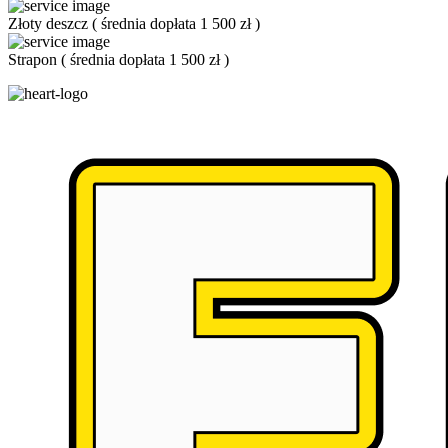
Złoty deszcz
(
średnia dopłata 1 500 zł
)
Strapon
(
średnia dopłata 1 500 zł
)