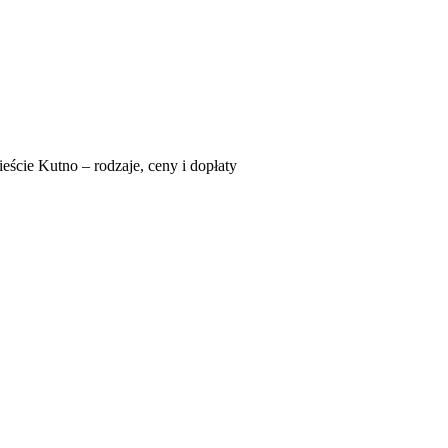
eście Kutno – rodzaje, ceny i dopłaty