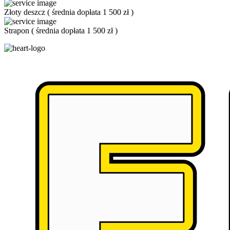
Złoty deszcz
(
średnia dopłata 1 500 zł
)
Strapon
(
średnia dopłata 1 500 zł
)