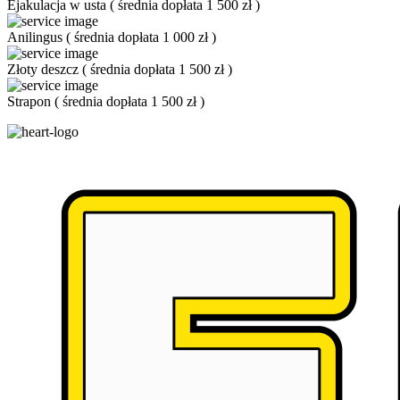
Ejakulacja w usta
(
średnia dopłata 1 500 zł
)
Anilingus
(
średnia dopłata 1 000 zł
)
Złoty deszcz
(
średnia dopłata 1 500 zł
)
Strapon
(
średnia dopłata 1 500 zł
)