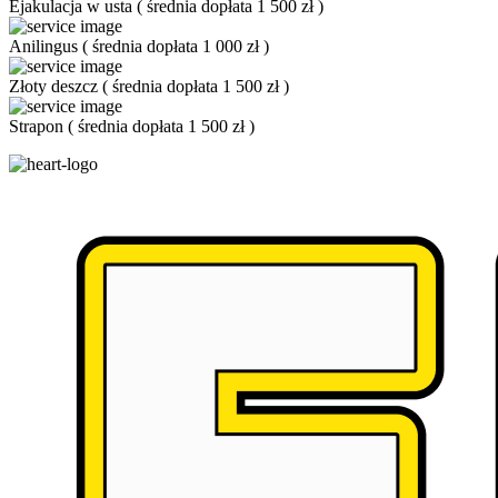
Ejakulacja w usta
(
średnia dopłata 1 500 zł
)
Anilingus
(
średnia dopłata 1 000 zł
)
Złoty deszcz
(
średnia dopłata 1 500 zł
)
Strapon
(
średnia dopłata 1 500 zł
)