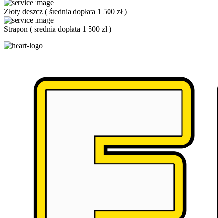
Złoty deszcz
(
średnia dopłata 1 500 zł
)
Strapon
(
średnia dopłata 1 500 zł
)