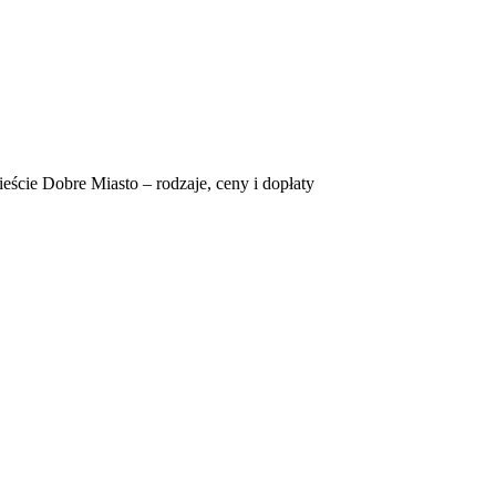
eście Dobre Miasto – rodzaje, ceny i dopłaty