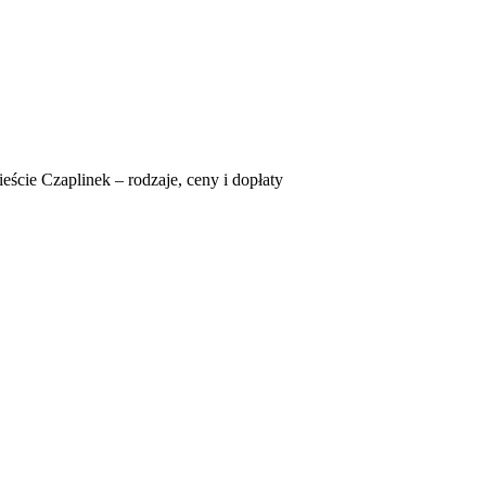
eście Czaplinek – rodzaje, ceny i dopłaty