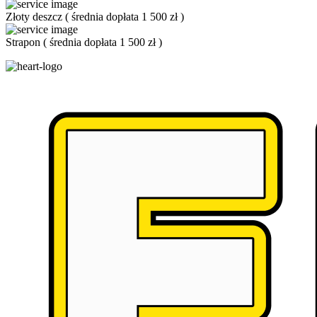
Złoty deszcz
(
średnia dopłata 1 500 zł
)
Strapon
(
średnia dopłata 1 500 zł
)