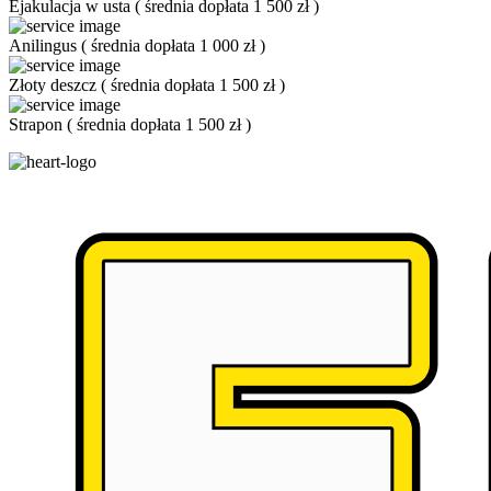
Ejakulacja w usta
(
średnia dopłata 1 500 zł
)
Anilingus
(
średnia dopłata 1 000 zł
)
Złoty deszcz
(
średnia dopłata 1 500 zł
)
Strapon
(
średnia dopłata 1 500 zł
)