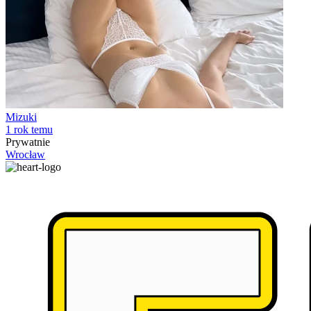
Mizuki
1 rok temu
Prywatnie
Wrocław