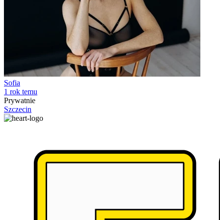
Sofia
1 rok temu
Prywatnie
Szczecin