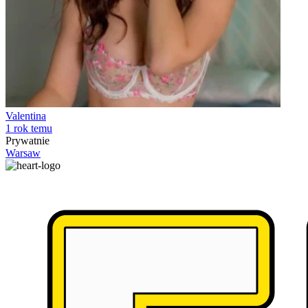
Valentina
1 rok temu
Prywatnie
Warsaw