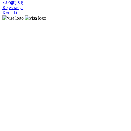
Zaloguj się
Rejestracja
Kontakt